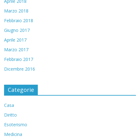
Aprile 2018
Marzo 2018
Febbraio 2018
Giugno 2017
Aprile 2017
Marzo 2017
Febbraio 2017
Dicembre 2016
Categorie
Casa
Diritto
Esoterismo
Medicina