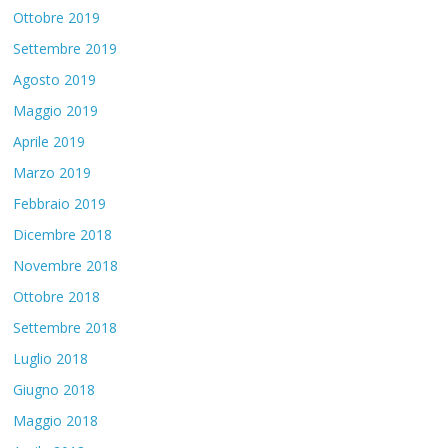
Ottobre 2019
Settembre 2019
Agosto 2019
Maggio 2019
Aprile 2019
Marzo 2019
Febbraio 2019
Dicembre 2018
Novembre 2018
Ottobre 2018
Settembre 2018
Luglio 2018
Giugno 2018
Maggio 2018