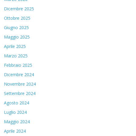
Dicembre 2025
Ottobre 2025
Giugno 2025
Maggio 2025
Aprile 2025
Marzo 2025
Febbraio 2025
Dicembre 2024
Novembre 2024
Settembre 2024
Agosto 2024
Luglio 2024
Maggio 2024
Aprile 2024