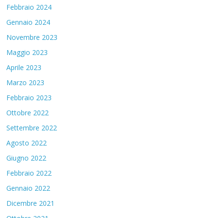
Febbraio 2024
Gennaio 2024
Novembre 2023
Maggio 2023
Aprile 2023
Marzo 2023
Febbraio 2023
Ottobre 2022
Settembre 2022
Agosto 2022
Giugno 2022
Febbraio 2022
Gennaio 2022
Dicembre 2021