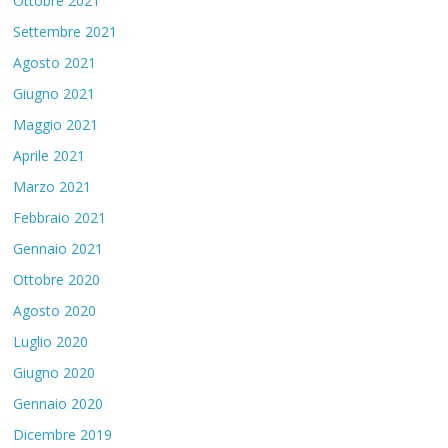
Ottobre 2021
Settembre 2021
Agosto 2021
Giugno 2021
Maggio 2021
Aprile 2021
Marzo 2021
Febbraio 2021
Gennaio 2021
Ottobre 2020
Agosto 2020
Luglio 2020
Giugno 2020
Gennaio 2020
Dicembre 2019