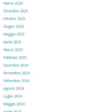
Marzo 2026
Dicembre 2025
Ottobre 2025
Giugno 2025
Maggio 2025
Aprile 2025
Marzo 2025
Febbraio 2025
Dicembre 2024
Novembre 2024
Settembre 2024
Agosto 2024
Luglio 2024
Maggio 2024
Aprile 2024