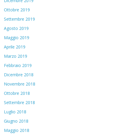
Dicembre 2019
Ottobre 2019
Settembre 2019
Agosto 2019
Maggio 2019
Aprile 2019
Marzo 2019
Febbraio 2019
Dicembre 2018
Novembre 2018
Ottobre 2018
Settembre 2018
Luglio 2018
Giugno 2018
Maggio 2018