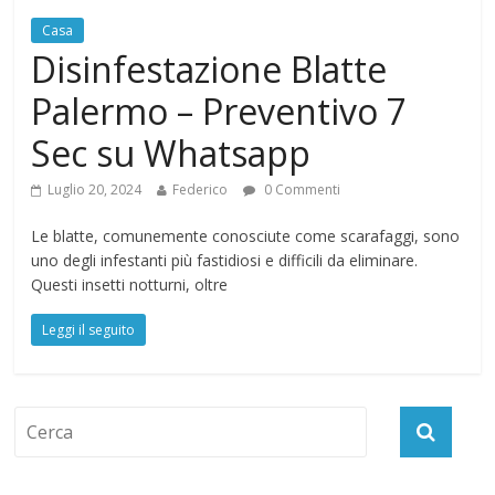
Casa
Disinfestazione Blatte
Palermo – Preventivo 7
Sec su Whatsapp
Luglio 20, 2024
Federico
0 Commenti
Le blatte, comunemente conosciute come scarafaggi, sono
uno degli infestanti più fastidiosi e difficili da eliminare.
Questi insetti notturni, oltre
Leggi il seguito