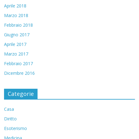
Aprile 2018
Marzo 2018
Febbraio 2018
Giugno 2017
Aprile 2017
Marzo 2017
Febbraio 2017
Dicembre 2016
Categorie
Casa
Diritto
Esoterismo
Medicina