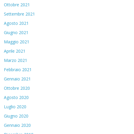
Ottobre 2021
Settembre 2021
Agosto 2021
Giugno 2021
Maggio 2021
Aprile 2021
Marzo 2021
Febbraio 2021
Gennaio 2021
Ottobre 2020
Agosto 2020
Luglio 2020
Giugno 2020
Gennaio 2020