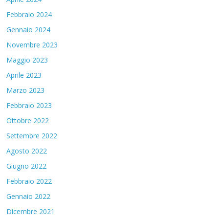
Febbraio 2024
Gennaio 2024
Novembre 2023
Maggio 2023
Aprile 2023
Marzo 2023
Febbraio 2023
Ottobre 2022
Settembre 2022
Agosto 2022
Giugno 2022
Febbraio 2022
Gennaio 2022
Dicembre 2021