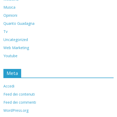
Musica
Opinioni
Quanto Guadagna
Tv
Uncategorized
Web Marketing
Youtube
Meta
Accedi
Feed dei contenuti
Feed dei commenti
WordPress.org