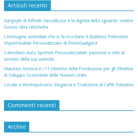
Articoli recenti
Gargoyle di Alfredo Vassalluzzo e la dignità dello sguardo: vedere
l’uomo oltre l’etichetta
L’immagine aziendale che si fa ricordare: il Giubbino Poliestere
Impermeabile Personalizzato di PrimeGadget.it
Calendario Auto Sportive Personalizzabile: passione e stile al
servizio della tua azienda
Maurizio Aronica e i 17 Obiettivi della Fondazione per gli Obiettivi
di Sviluppo Sostenibile delle Nazioni Unite
Locale a Montepulciano: Eleganza e Tradizione al Caffè Poliziano
Commenti recenti
Archivi