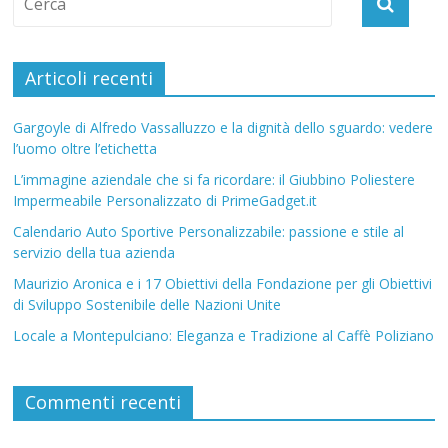
Articoli recenti
Gargoyle di Alfredo Vassalluzzo e la dignità dello sguardo: vedere
l’uomo oltre l’etichetta
L’immagine aziendale che si fa ricordare: il Giubbino Poliestere
Impermeabile Personalizzato di PrimeGadget.it
Calendario Auto Sportive Personalizzabile: passione e stile al
servizio della tua azienda
Maurizio Aronica e i 17 Obiettivi della Fondazione per gli Obiettivi
di Sviluppo Sostenibile delle Nazioni Unite
Locale a Montepulciano: Eleganza e Tradizione al Caffè Poliziano
Commenti recenti