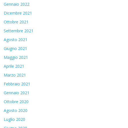
Gennaio 2022
Dicembre 2021
Ottobre 2021
Settembre 2021
Agosto 2021
Giugno 2021
Maggio 2021
Aprile 2021
Marzo 2021
Febbraio 2021
Gennaio 2021
Ottobre 2020
Agosto 2020
Luglio 2020