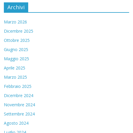
Archivi
Marzo 2026
Dicembre 2025
Ottobre 2025
Giugno 2025
Maggio 2025
Aprile 2025
Marzo 2025
Febbraio 2025
Dicembre 2024
Novembre 2024
Settembre 2024
Agosto 2024
Luglio 2024