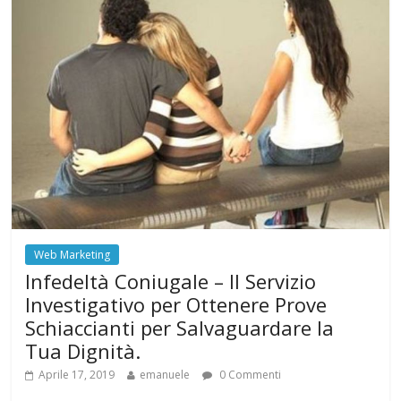
Web Marketing
Infedeltà Coniugale – Il Servizio
Investigativo per Ottenere Prove
Schiaccianti per Salvaguardare la
Tua Dignità.
Aprile 17, 2019
emanuele
0 Commenti