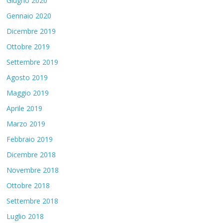
Giugno 2020
Gennaio 2020
Dicembre 2019
Ottobre 2019
Settembre 2019
Agosto 2019
Maggio 2019
Aprile 2019
Marzo 2019
Febbraio 2019
Dicembre 2018
Novembre 2018
Ottobre 2018
Settembre 2018
Luglio 2018