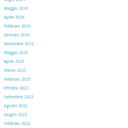
Maggio 2024
Aprile 2024
Febbraio 2024
Gennaio 2024
Novembre 2023
Maggio 2023
Aprile 2023
Marzo 2023
Febbraio 2023
Ottobre 2022
Settembre 2022
Agosto 2022
Giugno 2022
Febbraio 2022