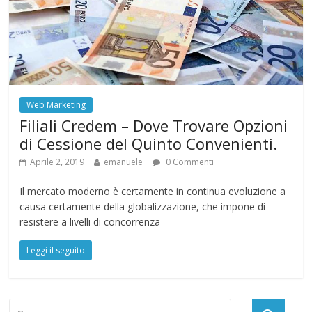
Web Marketing
Filiali Credem – Dove Trovare Opzioni
di Cessione del Quinto Convenienti.
Aprile 2, 2019
emanuele
0 Commenti
Il mercato moderno è certamente in continua evoluzione a
causa certamente della globalizzazione, che impone di
resistere a livelli di concorrenza
Leggi il seguito