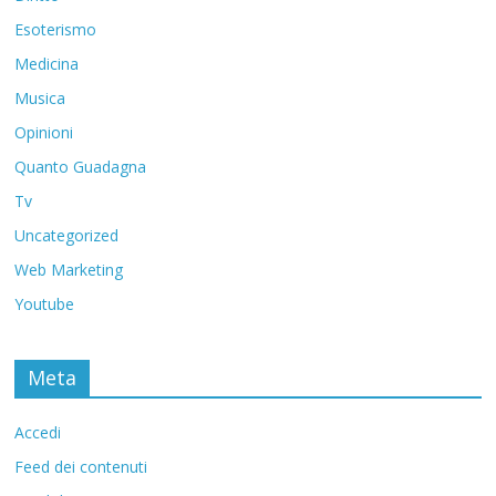
Esoterismo
Medicina
Musica
Opinioni
Quanto Guadagna
Tv
Uncategorized
Web Marketing
Youtube
Meta
Accedi
Feed dei contenuti