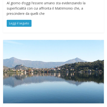
Al giorno d’oggi l’essere umano sta evidenziando la
superficialità con cui affronta il Matrimonio che, a
prescindere da quelli che
Leggi il seguito