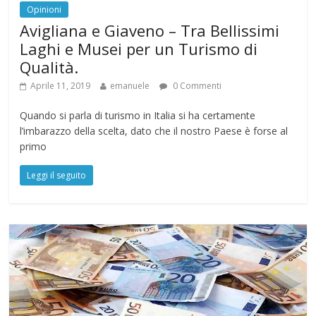
Opinioni
Avigliana e Giaveno – Tra Bellissimi
Laghi e Musei per un Turismo di
Qualità.
Aprile 11, 2019
emanuele
0 Commenti
Quando si parla di turismo in Italia si ha certamente
l’imbarazzo della scelta, dato che il nostro Paese è forse al
primo
Leggi il seguito