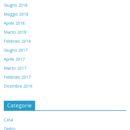
Giugno 2018
Maggio 2018
Aprile 2018
Marzo 2018
Febbraio 2018
Giugno 2017
Aprile 2017
Marzo 2017
Febbraio 2017
Dicembre 2016
Categorie
Casa
Diritto