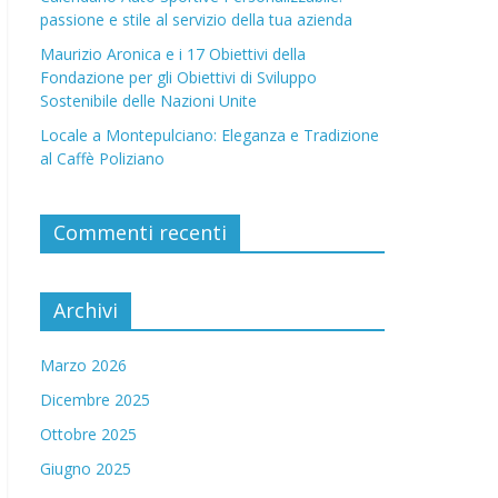
passione e stile al servizio della tua azienda
Maurizio Aronica e i 17 Obiettivi della
Fondazione per gli Obiettivi di Sviluppo
Sostenibile delle Nazioni Unite
Locale a Montepulciano: Eleganza e Tradizione
al Caffè Poliziano
Commenti recenti
Archivi
Marzo 2026
Dicembre 2025
Ottobre 2025
Giugno 2025