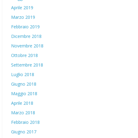
Aprile 2019
Marzo 2019
Febbraio 2019
Dicembre 2018
Novembre 2018
Ottobre 2018
Settembre 2018
Luglio 2018
Giugno 2018
Maggio 2018
Aprile 2018
Marzo 2018
Febbraio 2018
Giugno 2017