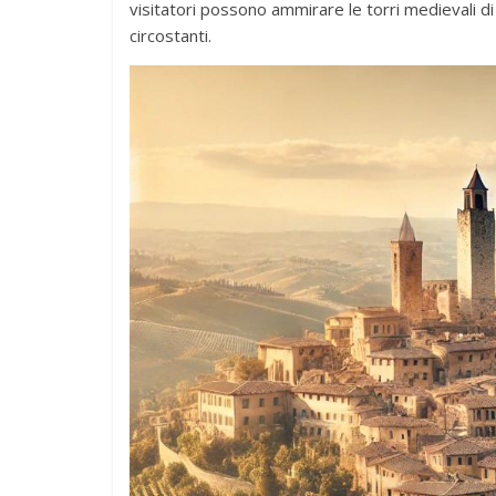
visitatori possono ammirare le torri medievali d
circostanti.