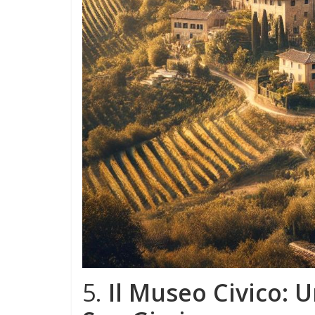
5.
Il Museo Civico: U