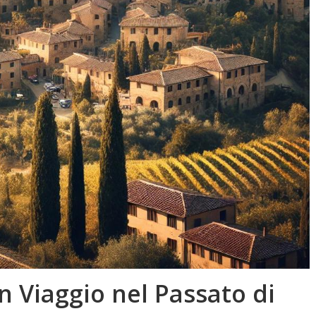
n Viaggio nel Passato di