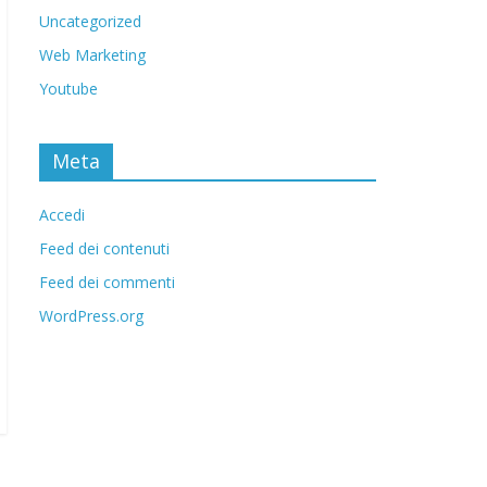
Uncategorized
Web Marketing
Youtube
Meta
Accedi
Feed dei contenuti
Feed dei commenti
WordPress.org