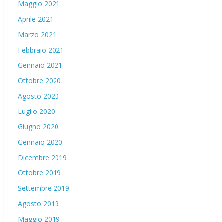
Maggio 2021
Aprile 2021
Marzo 2021
Febbraio 2021
Gennaio 2021
Ottobre 2020
Agosto 2020
Luglio 2020
Giugno 2020
Gennaio 2020
Dicembre 2019
Ottobre 2019
Settembre 2019
Agosto 2019
Maggio 2019