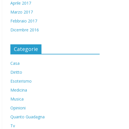
Aprile 2017
Marzo 2017
Febbraio 2017
Dicembre 2016
Categorie
Casa
Diritto
Esoterismo
Medicina
Musica
Opinioni
Quanto Guadagna
Tv