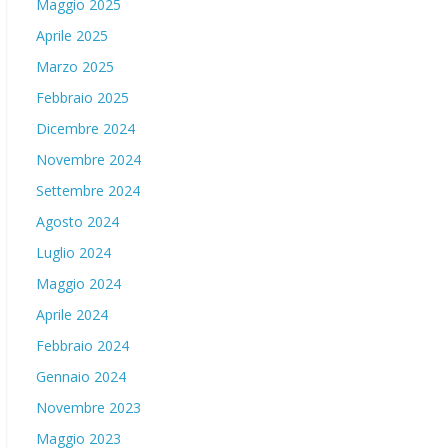
Maggio 2025
Aprile 2025
Marzo 2025
Febbraio 2025
Dicembre 2024
Novembre 2024
Settembre 2024
Agosto 2024
Luglio 2024
Maggio 2024
Aprile 2024
Febbraio 2024
Gennaio 2024
Novembre 2023
Maggio 2023