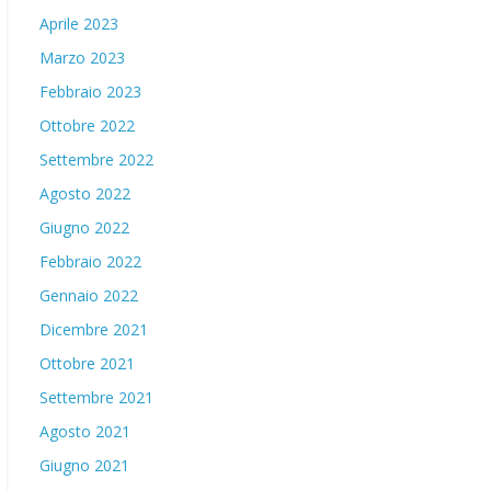
Aprile 2023
Marzo 2023
Febbraio 2023
Ottobre 2022
Settembre 2022
Agosto 2022
Giugno 2022
Febbraio 2022
Gennaio 2022
Dicembre 2021
Ottobre 2021
Settembre 2021
Agosto 2021
Giugno 2021