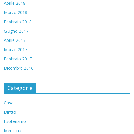
Aprile 2018
Marzo 2018
Febbraio 2018
Giugno 2017
Aprile 2017
Marzo 2017
Febbraio 2017
Dicembre 2016
Categorie
Casa
Diritto
Esoterismo
Medicina