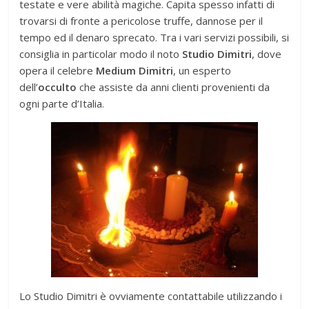
testate e vere abilità magiche. Capita spesso infatti di
trovarsi di fronte a pericolose truffe, dannose per il
tempo ed il denaro sprecato. Tra i vari servizi possibili, si
consiglia in particolar modo il noto
Studio Dimitri
, dove
opera il celebre
Medium Dimitri
, un esperto
dell’
occulto
che assiste da anni clienti provenienti da
ogni parte d’Italia.
Lo Studio Dimitri è ovviamente contattabile utilizzando i