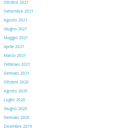
Ottobre 2021
Settembre 2021
Agosto 2021
Giugno 2021
Maggio 2021
Aprile 2021
Marzo 2021
Febbraio 2021
Gennaio 2021
Ottobre 2020
Agosto 2020
Luglio 2020
Giugno 2020
Gennaio 2020
Dicembre 2019