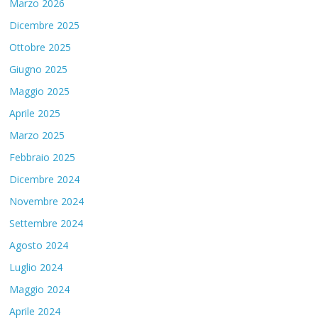
Marzo 2026
Dicembre 2025
Ottobre 2025
Giugno 2025
Maggio 2025
Aprile 2025
Marzo 2025
Febbraio 2025
Dicembre 2024
Novembre 2024
Settembre 2024
Agosto 2024
Luglio 2024
Maggio 2024
Aprile 2024