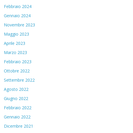
Febbraio 2024
Gennaio 2024
Novembre 2023
Maggio 2023
Aprile 2023
Marzo 2023
Febbraio 2023
Ottobre 2022
Settembre 2022
Agosto 2022
Giugno 2022
Febbraio 2022
Gennaio 2022
Dicembre 2021