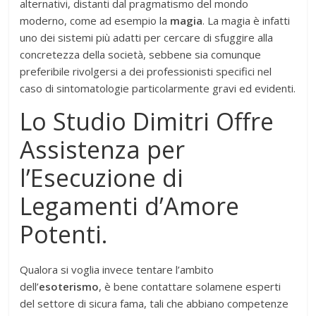
alternativi, distanti dal pragmatismo del mondo
moderno, come ad esempio la
magia
. La magia è infatti
uno dei sistemi più adatti per cercare di sfuggire alla
concretezza della società, sebbene sia comunque
preferibile rivolgersi a dei professionisti specifici nel
caso di sintomatologie particolarmente gravi ed evidenti.
Lo Studio Dimitri Offre
Assistenza per
l’Esecuzione di
Legamenti d’Amore
Potenti.
Qualora si voglia invece tentare l’ambito
dell’
esoterismo
, è bene contattare solamene esperti
del settore di sicura fama, tali che abbiano competenze