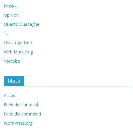
Musica
Opinioni
Quanto Guadagna
Tv
Uncategorized
Web Marketing
Youtube
Meta
Accedi
Feed dei contenuti
Feed dei commenti
WordPress.org