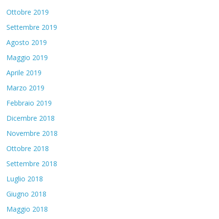
Ottobre 2019
Settembre 2019
Agosto 2019
Maggio 2019
Aprile 2019
Marzo 2019
Febbraio 2019
Dicembre 2018
Novembre 2018
Ottobre 2018
Settembre 2018
Luglio 2018
Giugno 2018
Maggio 2018