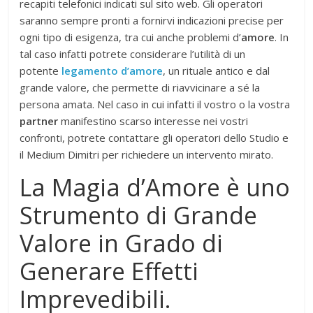
recapiti telefonici indicati sul sito web. Gli operatori
saranno sempre pronti a fornirvi indicazioni precise per
ogni tipo di esigenza, tra cui anche problemi d’
amore
. In
tal caso infatti potrete considerare l’utilità di un
potente
legamento d’amore
, un rituale antico e dal
grande valore, che permette di riavvicinare a sé la
persona amata. Nel caso in cui infatti il vostro o la vostra
partner
manifestino scarso interesse nei vostri
confronti, potrete contattare gli operatori dello Studio e
il Medium Dimitri per richiedere un intervento mirato.
La Magia d’Amore è uno
Strumento di Grande
Valore in Grado di
Generare Effetti
Imprevedibili.