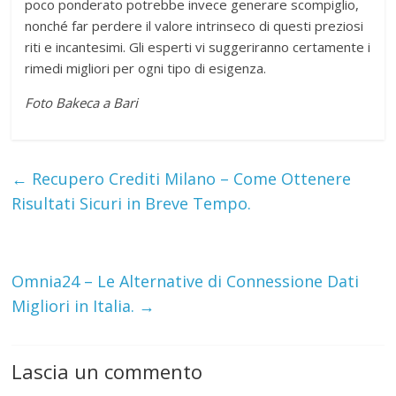
poco ponderato potrebbe invece generare scompiglio,
nonché far perdere il valore intrinseco di questi preziosi
riti e incantesimi. Gli esperti vi suggeriranno certamente i
rimedi migliori per ogni tipo di esigenza.
Foto Bakeca a Bari
←
Recupero Crediti Milano – Come Ottenere
Risultati Sicuri in Breve Tempo.
Omnia24 – Le Alternative di Connessione Dati
Migliori in Italia.
→
Lascia un commento