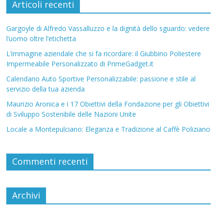
Articoli recenti
Gargoyle di Alfredo Vassalluzzo e la dignità dello sguardo: vedere
l’uomo oltre l’etichetta
L’immagine aziendale che si fa ricordare: il Giubbino Poliestere
Impermeabile Personalizzato di PrimeGadget.it
Calendario Auto Sportive Personalizzabile: passione e stile al
servizio della tua azienda
Maurizio Aronica e i 17 Obiettivi della Fondazione per gli Obiettivi
di Sviluppo Sostenibile delle Nazioni Unite
Locale a Montepulciano: Eleganza e Tradizione al Caffè Poliziano
Commenti recenti
Archivi