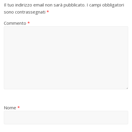
Il tuo indirizzo email non sarà pubblicato.
I campi obbligatori
sono contrassegnati
*
Commento
*
Nome
*