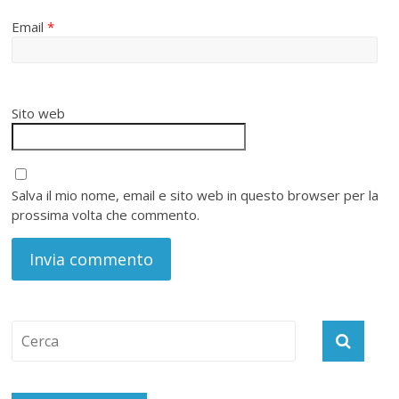
Email
*
Sito web
Salva il mio nome, email e sito web in questo browser per la
prossima volta che commento.