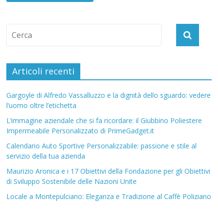
Articoli recenti
Gargoyle di Alfredo Vassalluzzo e la dignità dello sguardo: vedere
l’uomo oltre l’etichetta
L’immagine aziendale che si fa ricordare: il Giubbino Poliestere
Impermeabile Personalizzato di PrimeGadget.it
Calendario Auto Sportive Personalizzabile: passione e stile al
servizio della tua azienda
Maurizio Aronica e i 17 Obiettivi della Fondazione per gli Obiettivi
di Sviluppo Sostenibile delle Nazioni Unite
Locale a Montepulciano: Eleganza e Tradizione al Caffè Poliziano