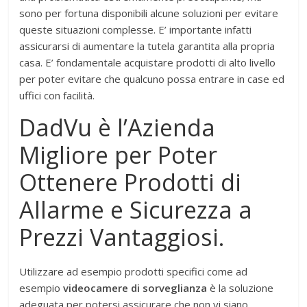
sono per fortuna disponibili alcune soluzioni per evitare
queste situazioni complesse. E’ importante infatti
assicurarsi di aumentare la tutela garantita alla propria
casa. E’ fondamentale acquistare prodotti di alto livello
per poter evitare che qualcuno possa entrare in case ed
uffici con facilità.
DadVu è l’Azienda
Migliore per Poter
Ottenere Prodotti di
Allarme e Sicurezza a
Prezzi Vantaggiosi.
Utilizzare ad esempio prodotti specifici come ad
esempio
videocamere di sorveglianza
è la soluzione
adeguata per potersi assicurare che non vi siano