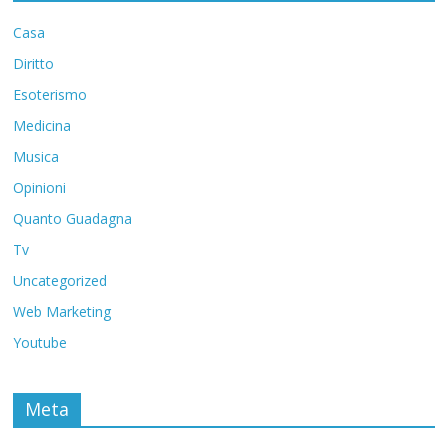
Casa
Diritto
Esoterismo
Medicina
Musica
Opinioni
Quanto Guadagna
Tv
Uncategorized
Web Marketing
Youtube
Meta