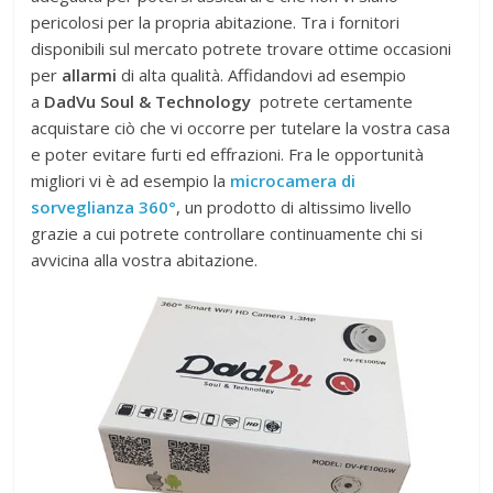
pericolosi per la propria abitazione. Tra i fornitori
disponibili sul mercato potrete trovare ottime occasioni
per
allarmi
di alta qualità. Affidandovi ad esempio
a
DadVu Soul & Technology
potrete certamente
acquistare ciò che vi occorre per tutelare la vostra casa
e poter evitare furti ed effrazioni. Fra le opportunità
migliori vi è ad esempio la
microcamera di
sorveglianza 360°
, un prodotto di altissimo livello
grazie a cui potrete controllare continuamente chi si
avvicina alla vostra abitazione.