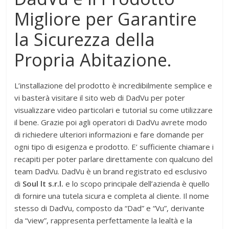
Migliore per Garantire
la Sicurezza della
Propria Abitazione.
L’installazione del prodotto è incredibilmente semplice e
vi basterà visitare il sito web di DadVu per poter
visualizzare video particolari e tutorial su come utilizzare
il bene. Grazie poi agli operatori di DadVu avrete modo
di richiedere ulteriori informazioni e fare domande per
ogni tipo di esigenza e prodotto. E’ sufficiente chiamare i
recapiti per poter parlare direttamente con qualcuno del
team DadVu. DadVu è un brand registrato ed esclusivo
di
Soul lt s.r.l.
e lo scopo principale dell’azienda è quello
di fornire una tutela sicura e completa al cliente. Il nome
stesso di DadVu, composto da “Dad” e “Vu”, derivante
da “view”, rappresenta perfettamente la lealtà e la