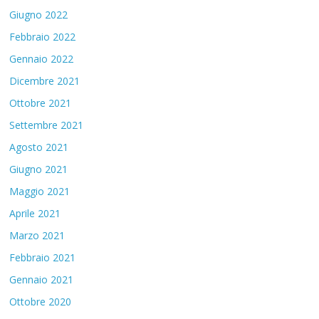
Giugno 2022
Febbraio 2022
Gennaio 2022
Dicembre 2021
Ottobre 2021
Settembre 2021
Agosto 2021
Giugno 2021
Maggio 2021
Aprile 2021
Marzo 2021
Febbraio 2021
Gennaio 2021
Ottobre 2020