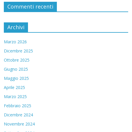
Commenti recenti
Archivi
Marzo 2026
Dicembre 2025
Ottobre 2025
Giugno 2025
Maggio 2025
Aprile 2025
Marzo 2025
Febbraio 2025
Dicembre 2024
Novembre 2024