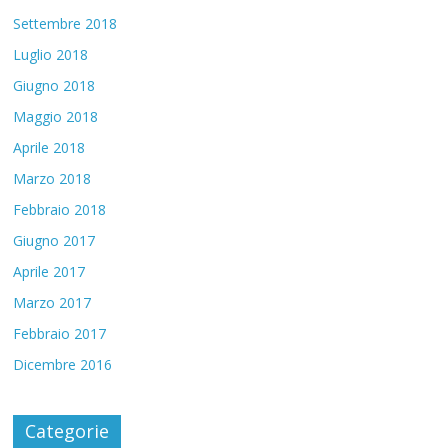
Settembre 2018
Luglio 2018
Giugno 2018
Maggio 2018
Aprile 2018
Marzo 2018
Febbraio 2018
Giugno 2017
Aprile 2017
Marzo 2017
Febbraio 2017
Dicembre 2016
Categorie