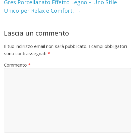
Gres Porcellanato Effetto Legno – Uno Stile
Unico per Relax e Comfort.
→
Lascia un commento
Il tuo indirizzo email non sarà pubblicato.
I campi obbligatori
sono contrassegnati
*
Commento
*