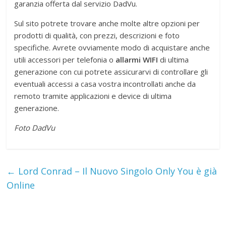
garanzia offerta dal servizio DadVu.
Sul sito potrete trovare anche molte altre opzioni per
prodotti di qualità, con prezzi, descrizioni e foto
specifiche. Avrete ovviamente modo di acquistare anche
utili accessori per telefonia o
allarmi WIFI
di ultima
generazione con cui potrete assicurarvi di controllare gli
eventuali accessi a casa vostra incontrollati anche da
remoto tramite applicazioni e device di ultima
generazione.
Foto DadVu
←
Lord Conrad – Il Nuovo Singolo Only You è già
Online