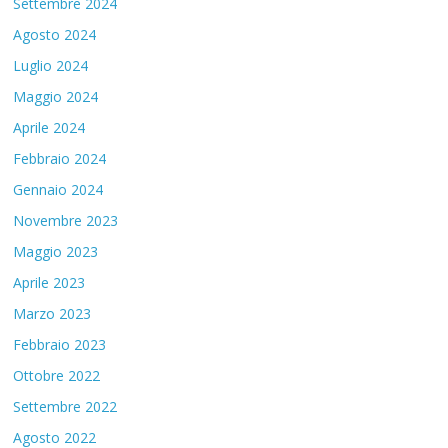
Settembre 2024
Agosto 2024
Luglio 2024
Maggio 2024
Aprile 2024
Febbraio 2024
Gennaio 2024
Novembre 2023
Maggio 2023
Aprile 2023
Marzo 2023
Febbraio 2023
Ottobre 2022
Settembre 2022
Agosto 2022