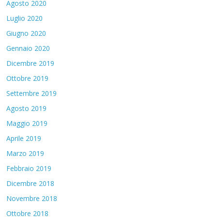
Agosto 2020
Luglio 2020
Giugno 2020
Gennaio 2020
Dicembre 2019
Ottobre 2019
Settembre 2019
Agosto 2019
Maggio 2019
Aprile 2019
Marzo 2019
Febbraio 2019
Dicembre 2018
Novembre 2018
Ottobre 2018