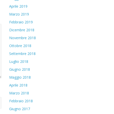
Aprile 2019
Marzo 2019
Febbraio 2019
Dicembre 2018
Novembre 2018
Ottobre 2018
Settembre 2018
Luglio 2018
Giugno 2018
Maggio 2018
Aprile 2018
Marzo 2018
Febbraio 2018
Giugno 2017