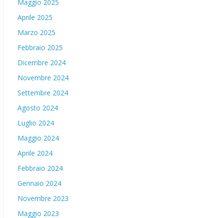
Maggio 2025
Aprile 2025
Marzo 2025
Febbraio 2025
Dicembre 2024
Novembre 2024
Settembre 2024
Agosto 2024
Luglio 2024
Maggio 2024
Aprile 2024
Febbraio 2024
Gennaio 2024
Novembre 2023
Maggio 2023