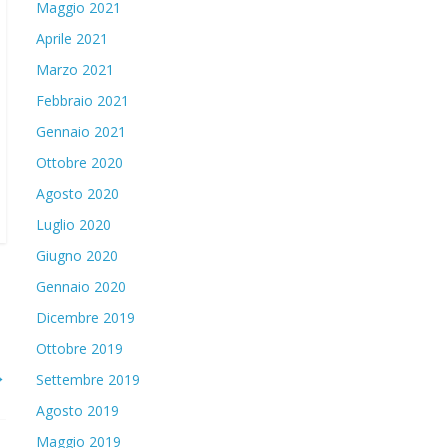
Maggio 2021
Aprile 2021
Marzo 2021
Febbraio 2021
Gennaio 2021
Ottobre 2020
Agosto 2020
Luglio 2020
Giugno 2020
Gennaio 2020
Dicembre 2019
Ottobre 2019
→
Settembre 2019
Agosto 2019
Maggio 2019