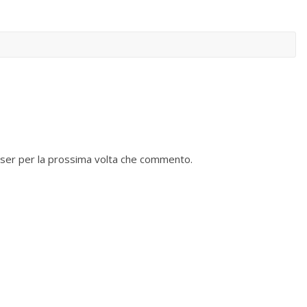
wser per la prossima volta che commento.