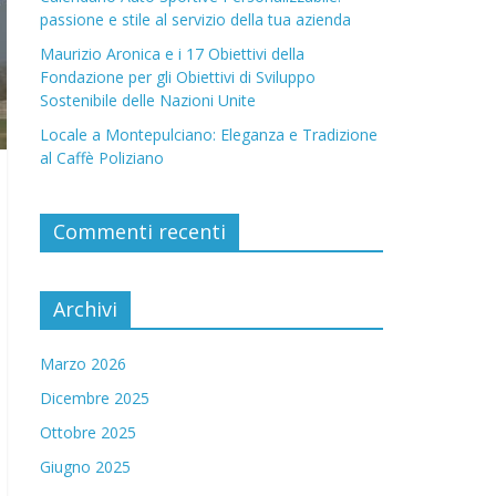
passione e stile al servizio della tua azienda
Maurizio Aronica e i 17 Obiettivi della
Fondazione per gli Obiettivi di Sviluppo
Sostenibile delle Nazioni Unite
Locale a Montepulciano: Eleganza e Tradizione
al Caffè Poliziano
Commenti recenti
Archivi
Marzo 2026
Dicembre 2025
Ottobre 2025
Giugno 2025