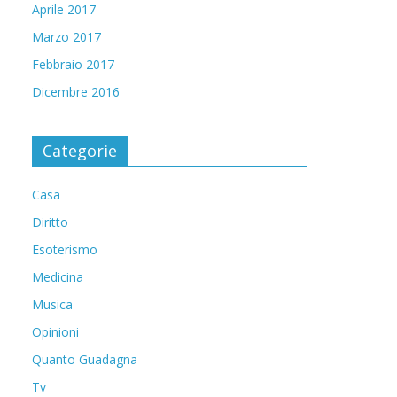
Aprile 2017
Marzo 2017
Febbraio 2017
Dicembre 2016
Categorie
Casa
Diritto
Esoterismo
Medicina
Musica
Opinioni
Quanto Guadagna
Tv