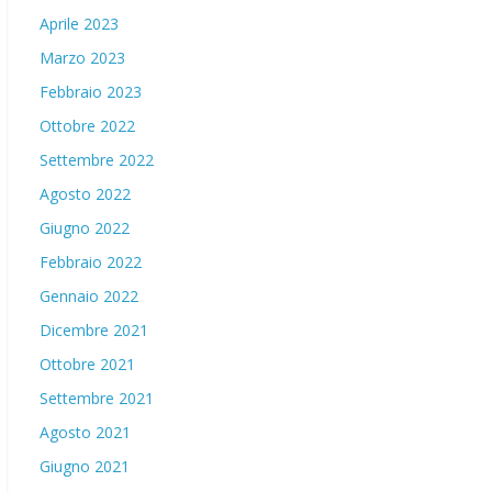
Aprile 2023
Marzo 2023
Febbraio 2023
Ottobre 2022
Settembre 2022
Agosto 2022
Giugno 2022
Febbraio 2022
Gennaio 2022
Dicembre 2021
Ottobre 2021
Settembre 2021
Agosto 2021
Giugno 2021