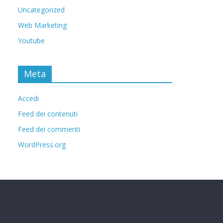
Uncategorized
Web Marketing
Youtube
Meta
Accedi
Feed dei contenuti
Feed dei commenti
WordPress.org