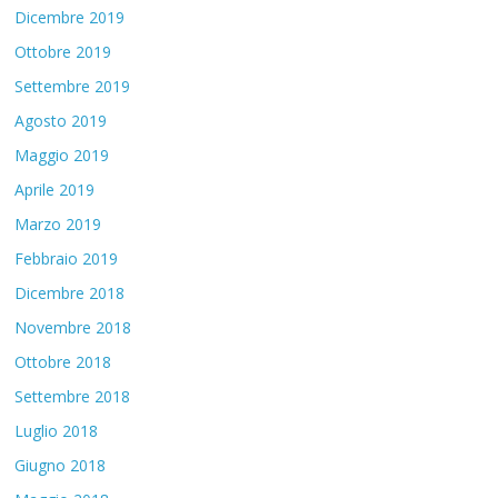
Dicembre 2019
Ottobre 2019
Settembre 2019
Agosto 2019
Maggio 2019
Aprile 2019
Marzo 2019
Febbraio 2019
Dicembre 2018
Novembre 2018
Ottobre 2018
Settembre 2018
Luglio 2018
Giugno 2018