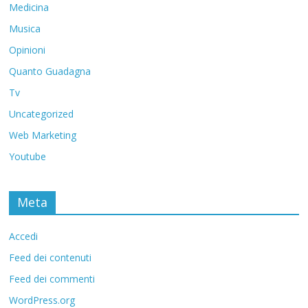
Medicina
Musica
Opinioni
Quanto Guadagna
Tv
Uncategorized
Web Marketing
Youtube
Meta
Accedi
Feed dei contenuti
Feed dei commenti
WordPress.org