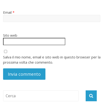
Email
*
Sito web
Salva il mio nome, email e sito web in questo browser per la
prossima volta che commento.