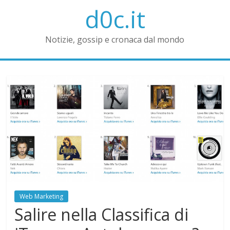
d0c.it
Notizie, gossip e cronaca dal mondo
Web Marketing
Salire nella Classifica di