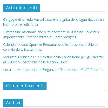
Articoli recenti
Gargoyle di Alfredo Vassalluzzo e la dignità dello sguardo: vedere
l’uomo oltre l’etichetta
L’immagine aziendale che si fa ricordare: il Giubbino Poliestere
Impermeabile Personalizzato di PrimeGadget.it
Calendario Auto Sportive Personalizzabile: passione e stile al
servizio della tua azienda
Maurizio Aronica e i 17 Obiettivi della Fondazione per gli Obiettivi
di Sviluppo Sostenibile delle Nazioni Unite
Locale a Montepulciano: Eleganza e Tradizione al Caffè Poliziano
Commenti recenti
Archivi