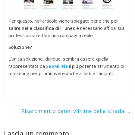
Per questo, nell’articolo viene spiegato bene che per
salire nella classifica di iTunes
è necessario affidarsi a
professionisti e fare una campagna reale.
Soluzione?
L’unica soluzione, dunque, sembra essere quella
rappresentata da
SeoMilitia
il più potente strumento di
marketing per promuovere anche artisti e cantanti.
Risarcimento danni vittime della strada
→
Lascia un commento