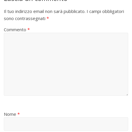
Il tuo indirizzo email non sarà pubblicato.
I campi obbligatori
sono contrassegnati
*
Commento
*
Nome
*