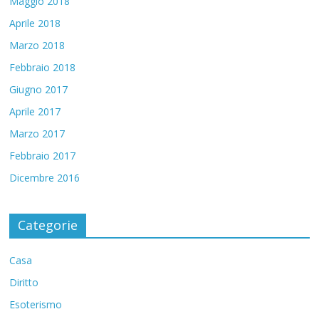
Maggio 2018
Aprile 2018
Marzo 2018
Febbraio 2018
Giugno 2017
Aprile 2017
Marzo 2017
Febbraio 2017
Dicembre 2016
Categorie
Casa
Diritto
Esoterismo