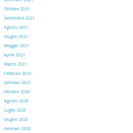
Ottobre 2021
Settembre 2021
Agosto 2021
Giugno 2021
Maggio 2021
Aprile 2021
Marzo 2021
Febbraio 2021
Gennaio 2021
Ottobre 2020
Agosto 2020
Luglio 2020
Giugno 2020
Gennaio 2020