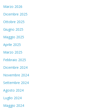
Marzo 2026
Dicembre 2025
Ottobre 2025
Giugno 2025
Maggio 2025
Aprile 2025
Marzo 2025
Febbraio 2025
Dicembre 2024
Novembre 2024
Settembre 2024
Agosto 2024
Luglio 2024
Maggio 2024