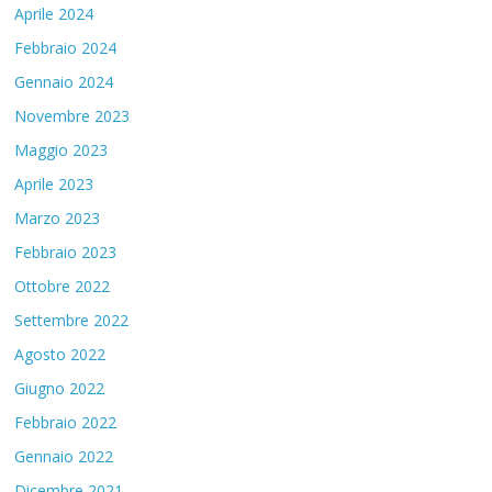
Aprile 2024
Febbraio 2024
Gennaio 2024
Novembre 2023
Maggio 2023
Aprile 2023
Marzo 2023
Febbraio 2023
Ottobre 2022
Settembre 2022
Agosto 2022
Giugno 2022
Febbraio 2022
Gennaio 2022
Dicembre 2021