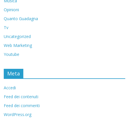
Musica
Opinioni
Quanto Guadagna
Tv
Uncategorized
Web Marketing
Youtube
Meta
Accedi
Feed dei contenuti
Feed dei commenti
WordPress.org