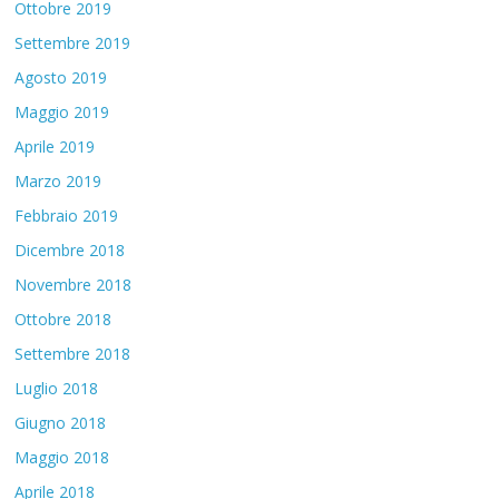
Ottobre 2019
Settembre 2019
Agosto 2019
Maggio 2019
Aprile 2019
Marzo 2019
Febbraio 2019
Dicembre 2018
Novembre 2018
Ottobre 2018
Settembre 2018
Luglio 2018
Giugno 2018
Maggio 2018
Aprile 2018