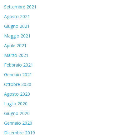
Settembre 2021
Agosto 2021
Giugno 2021
Maggio 2021
Aprile 2021
Marzo 2021
Febbraio 2021
Gennaio 2021
Ottobre 2020
Agosto 2020
Luglio 2020
Giugno 2020
Gennaio 2020
Dicembre 2019