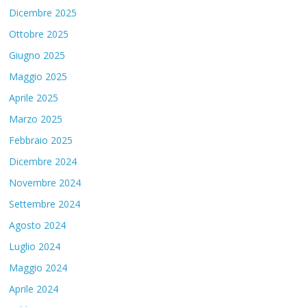
Dicembre 2025
Ottobre 2025
Giugno 2025
Maggio 2025
Aprile 2025
Marzo 2025
Febbraio 2025
Dicembre 2024
Novembre 2024
Settembre 2024
Agosto 2024
Luglio 2024
Maggio 2024
Aprile 2024