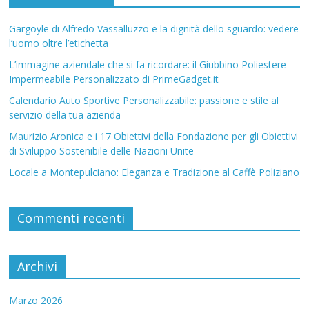
Gargoyle di Alfredo Vassalluzzo e la dignità dello sguardo: vedere
l’uomo oltre l’etichetta
L’immagine aziendale che si fa ricordare: il Giubbino Poliestere
Impermeabile Personalizzato di PrimeGadget.it
Calendario Auto Sportive Personalizzabile: passione e stile al
servizio della tua azienda
Maurizio Aronica e i 17 Obiettivi della Fondazione per gli Obiettivi
di Sviluppo Sostenibile delle Nazioni Unite
Locale a Montepulciano: Eleganza e Tradizione al Caffè Poliziano
Commenti recenti
Archivi
Marzo 2026