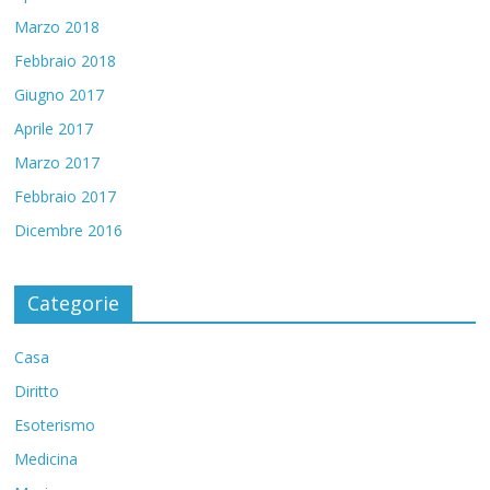
Marzo 2018
Febbraio 2018
Giugno 2017
Aprile 2017
Marzo 2017
Febbraio 2017
Dicembre 2016
Categorie
Casa
Diritto
Esoterismo
Medicina