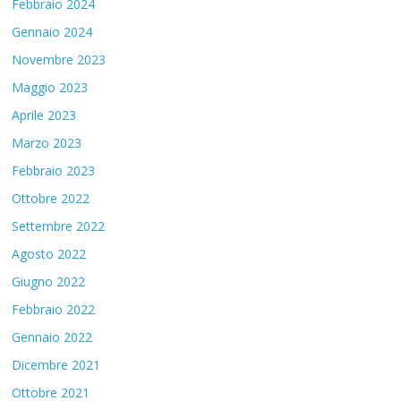
Febbraio 2024
Gennaio 2024
Novembre 2023
Maggio 2023
Aprile 2023
Marzo 2023
Febbraio 2023
Ottobre 2022
Settembre 2022
Agosto 2022
Giugno 2022
Febbraio 2022
Gennaio 2022
Dicembre 2021
Ottobre 2021