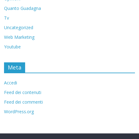
Quanto Guadagna
Tv
Uncategorized
Web Marketing
Youtube
Meta
Accedi
Feed dei contenuti
Feed dei commenti
WordPress.org