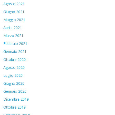
Agosto 2021
Giugno 2021
Maggio 2021
Aprile 2021
Marzo 2021
Febbraio 2021
Gennaio 2021
Ottobre 2020
Agosto 2020
Luglio 2020
Giugno 2020
Gennaio 2020
Dicembre 2019
Ottobre 2019