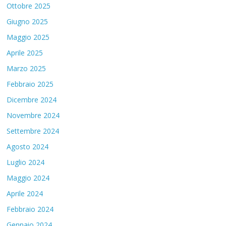
Ottobre 2025
Giugno 2025
Maggio 2025
Aprile 2025
Marzo 2025
Febbraio 2025
Dicembre 2024
Novembre 2024
Settembre 2024
Agosto 2024
Luglio 2024
Maggio 2024
Aprile 2024
Febbraio 2024
Gennaio 2024