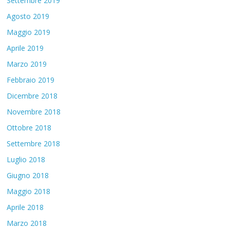
Settembre 2019
Agosto 2019
Maggio 2019
Aprile 2019
Marzo 2019
Febbraio 2019
Dicembre 2018
Novembre 2018
Ottobre 2018
Settembre 2018
Luglio 2018
Giugno 2018
Maggio 2018
Aprile 2018
Marzo 2018