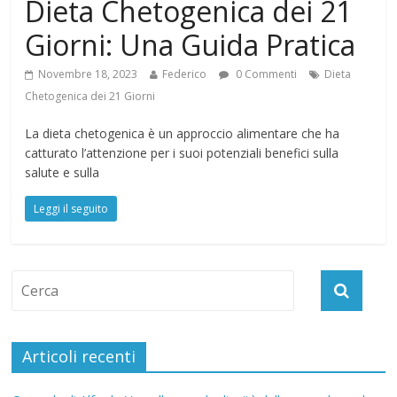
Dieta Chetogenica dei 21
Giorni: Una Guida Pratica
Novembre 18, 2023
Federico
0 Commenti
Dieta
Chetogenica dei 21 Giorni
La dieta chetogenica è un approccio alimentare che ha
catturato l’attenzione per i suoi potenziali benefici sulla
salute e sulla
Leggi il seguito
Articoli recenti