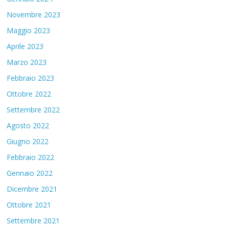
Novembre 2023
Maggio 2023
Aprile 2023
Marzo 2023
Febbraio 2023
Ottobre 2022
Settembre 2022
Agosto 2022
Giugno 2022
Febbraio 2022
Gennaio 2022
Dicembre 2021
Ottobre 2021
Settembre 2021