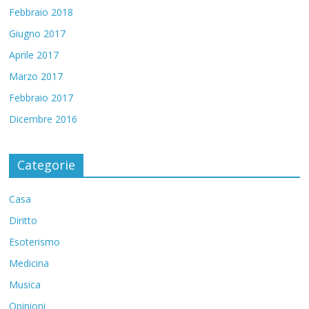
Febbraio 2018
Giugno 2017
Aprile 2017
Marzo 2017
Febbraio 2017
Dicembre 2016
Categorie
Casa
Diritto
Esoterismo
Medicina
Musica
Opinioni