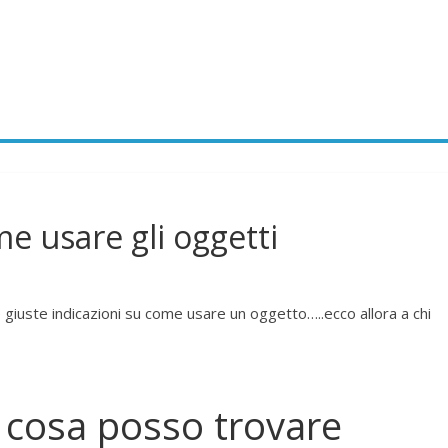
e usare gli oggetti
iuste indicazioni su come usare un oggetto…..ecco allora a chi
 cosa posso trovare