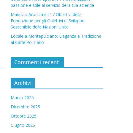
passione e stile al servizio della tua azienda
Maurizio Aronica e i 17 Obiettivi della
Fondazione per gli Obiettivi di Sviluppo
Sostenibile delle Nazioni Unite
Locale a Montepulciano: Eleganza e Tradizione
al Caffè Poliziano
Commenti recenti
Archivi
Marzo 2026
Dicembre 2025
Ottobre 2025
Giugno 2025