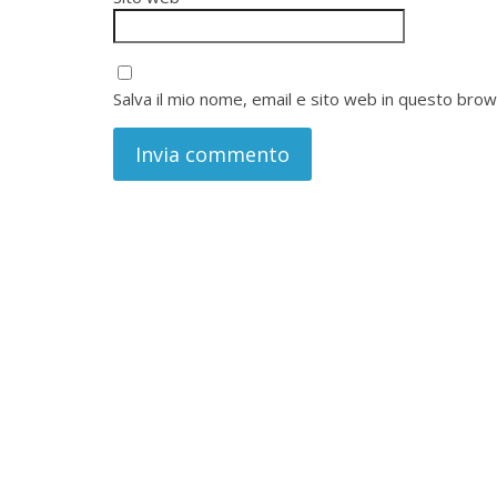
Salva il mio nome, email e sito web in questo bro