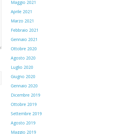
Maggio 2021
Aprile 2021
Marzo 2021
Febbraio 2021
Gennaio 2021
Ottobre 2020
Agosto 2020
Luglio 2020
Giugno 2020
Gennaio 2020
Dicembre 2019
Ottobre 2019
Settembre 2019
Agosto 2019
Maggio 2019