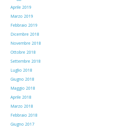
Aprile 2019
Marzo 2019
Febbraio 2019
Dicembre 2018
Novembre 2018
Ottobre 2018
Settembre 2018
Luglio 2018
Giugno 2018
Maggio 2018
Aprile 2018
Marzo 2018
Febbraio 2018
Giugno 2017