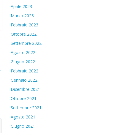
Aprile 2023
Marzo 2023
Febbraio 2023
Ottobre 2022
Settembre 2022
Agosto 2022
Giugno 2022
→
Febbraio 2022
Gennaio 2022
Dicembre 2021
Ottobre 2021
Settembre 2021
Agosto 2021
Giugno 2021