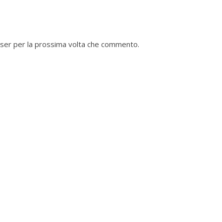
wser per la prossima volta che commento.