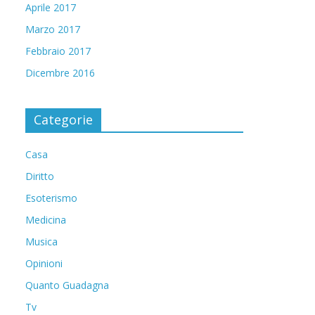
Aprile 2017
Marzo 2017
Febbraio 2017
Dicembre 2016
Categorie
Casa
Diritto
Esoterismo
Medicina
Musica
Opinioni
Quanto Guadagna
Tv