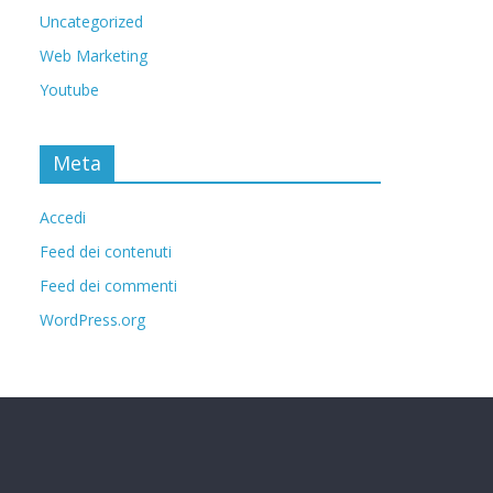
Uncategorized
Web Marketing
Youtube
Meta
Accedi
Feed dei contenuti
Feed dei commenti
WordPress.org