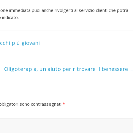
one immediata puoi anche rivolgerti al servizio clienti che potrà
 indicato.
cchi più giovani
Oligoterapia, un aiuto per ritrovare il benessere
bbligatori sono contrassegnati
*