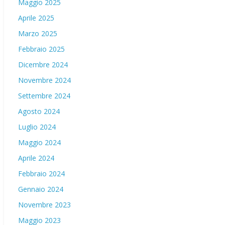
Maggio 2025
Aprile 2025
Marzo 2025
Febbraio 2025
Dicembre 2024
Novembre 2024
Settembre 2024
Agosto 2024
Luglio 2024
Maggio 2024
Aprile 2024
Febbraio 2024
Gennaio 2024
Novembre 2023
Maggio 2023