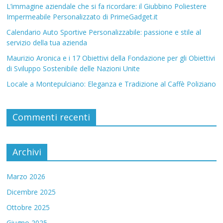
L’immagine aziendale che si fa ricordare: il Giubbino Poliestere
Impermeabile Personalizzato di PrimeGadget.it
Calendario Auto Sportive Personalizzabile: passione e stile al
servizio della tua azienda
Maurizio Aronica e i 17 Obiettivi della Fondazione per gli Obiettivi
di Sviluppo Sostenibile delle Nazioni Unite
Locale a Montepulciano: Eleganza e Tradizione al Caffè Poliziano
Commenti recenti
Archivi
Marzo 2026
Dicembre 2025
Ottobre 2025
Giugno 2025