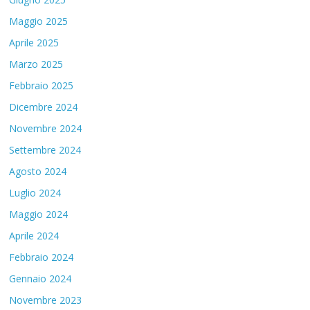
Maggio 2025
Aprile 2025
Marzo 2025
Febbraio 2025
Dicembre 2024
Novembre 2024
Settembre 2024
Agosto 2024
Luglio 2024
Maggio 2024
Aprile 2024
Febbraio 2024
Gennaio 2024
Novembre 2023