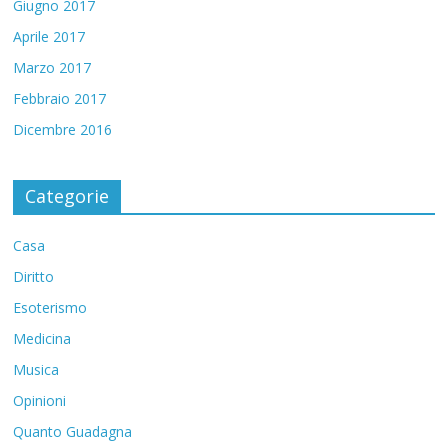
Giugno 2017
Aprile 2017
Marzo 2017
Febbraio 2017
Dicembre 2016
Categorie
Casa
Diritto
Esoterismo
Medicina
Musica
Opinioni
Quanto Guadagna