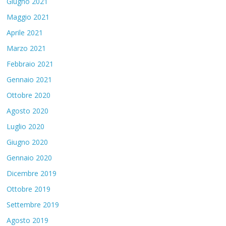
Giugno 2021
Maggio 2021
Aprile 2021
Marzo 2021
Febbraio 2021
Gennaio 2021
Ottobre 2020
Agosto 2020
Luglio 2020
Giugno 2020
Gennaio 2020
Dicembre 2019
Ottobre 2019
Settembre 2019
Agosto 2019