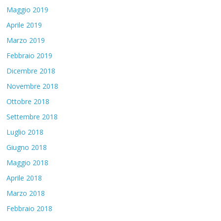
Maggio 2019
Aprile 2019
Marzo 2019
Febbraio 2019
Dicembre 2018
Novembre 2018
Ottobre 2018
Settembre 2018
Luglio 2018
Giugno 2018
Maggio 2018
Aprile 2018
Marzo 2018
Febbraio 2018