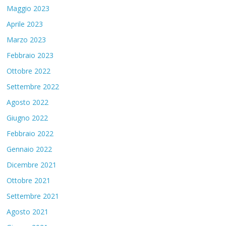
Maggio 2023
Aprile 2023
Marzo 2023
Febbraio 2023
Ottobre 2022
Settembre 2022
Agosto 2022
Giugno 2022
Febbraio 2022
Gennaio 2022
Dicembre 2021
Ottobre 2021
Settembre 2021
Agosto 2021