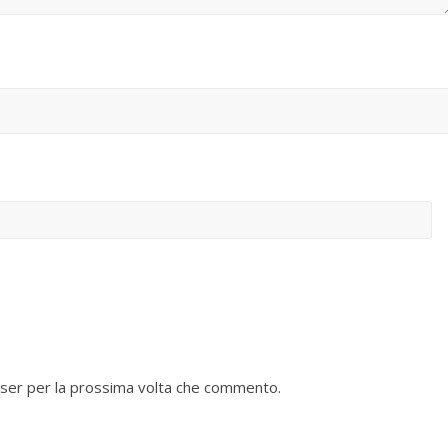
wser per la prossima volta che commento.