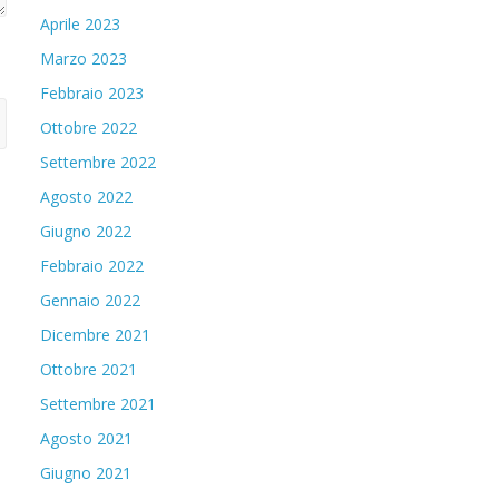
Aprile 2023
Marzo 2023
Febbraio 2023
Ottobre 2022
Settembre 2022
Agosto 2022
Giugno 2022
Febbraio 2022
Gennaio 2022
Dicembre 2021
Ottobre 2021
Settembre 2021
Agosto 2021
Giugno 2021