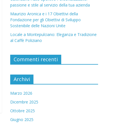
passione e stile al servizio della tua azienda
Maurizio Aronica e i 17 Obiettivi della
Fondazione per gli Obiettivi di Sviluppo
Sostenibile delle Nazioni Unite
Locale a Montepulciano: Eleganza e Tradizione
al Caffè Poliziano
Commenti recenti
Archivi
Marzo 2026
Dicembre 2025
Ottobre 2025
Giugno 2025