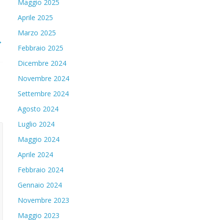
Maggio 2025
Aprile 2025
Marzo 2025
→
Febbraio 2025
Dicembre 2024
Novembre 2024
Settembre 2024
Agosto 2024
Luglio 2024
Maggio 2024
Aprile 2024
Febbraio 2024
Gennaio 2024
Novembre 2023
Maggio 2023