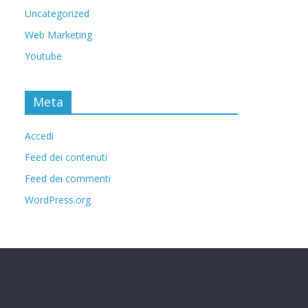
Uncategorized
Web Marketing
Youtube
Meta
Accedi
Feed dei contenuti
Feed dei commenti
WordPress.org