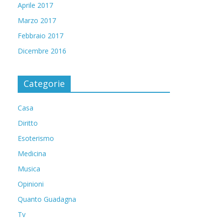
Aprile 2017
Marzo 2017
Febbraio 2017
Dicembre 2016
Categorie
Casa
Diritto
Esoterismo
Medicina
Musica
Opinioni
Quanto Guadagna
Tv