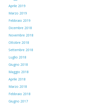
Aprile 2019
Marzo 2019
Febbraio 2019
Dicembre 2018
Novembre 2018
Ottobre 2018
Settembre 2018
Luglio 2018
Giugno 2018
Maggio 2018
Aprile 2018
Marzo 2018
Febbraio 2018
Giugno 2017