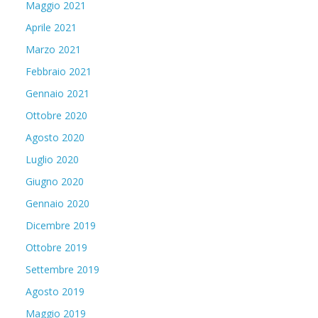
Maggio 2021
Aprile 2021
Marzo 2021
Febbraio 2021
Gennaio 2021
Ottobre 2020
Agosto 2020
Luglio 2020
Giugno 2020
Gennaio 2020
Dicembre 2019
Ottobre 2019
Settembre 2019
Agosto 2019
Maggio 2019