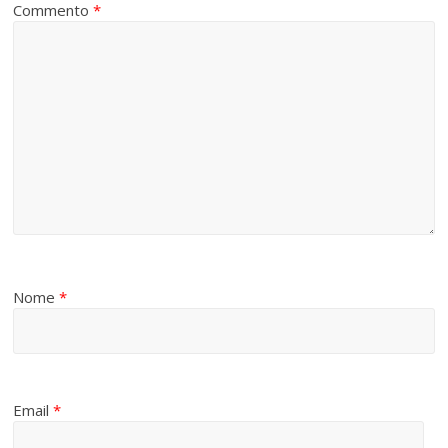
Commento
*
Nome
*
Email
*