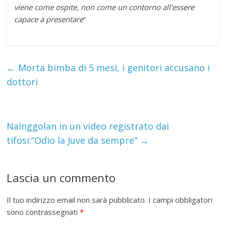
viene come ospite, non come un contorno all’essere
capace a presentare
“
←
Morta bimba di 5 mesi, i genitori accusano i
dottori
Nainggolan in un video registrato dai
tifosi:”Odio la Juve da sempre”
→
Lascia un commento
Il tuo indirizzo email non sarà pubblicato.
I campi obbligatori
sono contrassegnati
*