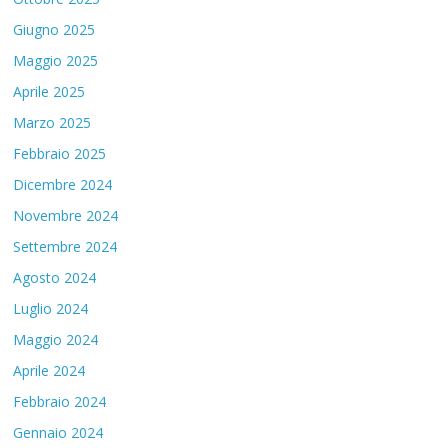
Giugno 2025
Maggio 2025
Aprile 2025
Marzo 2025
Febbraio 2025
Dicembre 2024
Novembre 2024
Settembre 2024
Agosto 2024
Luglio 2024
Maggio 2024
Aprile 2024
Febbraio 2024
Gennaio 2024