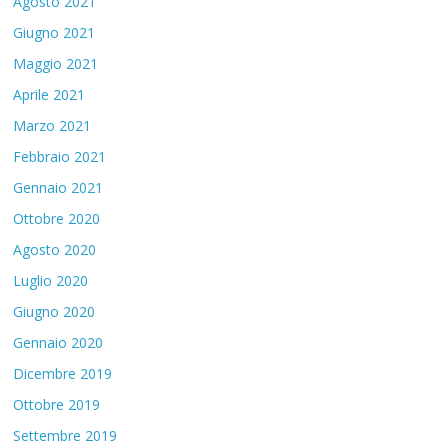
Agosto 2021
Giugno 2021
Maggio 2021
Aprile 2021
Marzo 2021
Febbraio 2021
Gennaio 2021
Ottobre 2020
Agosto 2020
Luglio 2020
Giugno 2020
Gennaio 2020
Dicembre 2019
Ottobre 2019
Settembre 2019