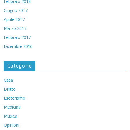
Febbraio 2018
Giugno 2017
Aprile 2017
Marzo 2017
Febbraio 2017
Dicembre 2016
Categorie
Casa
Diritto
Esoterismo
Medicina
Musica
Opinioni