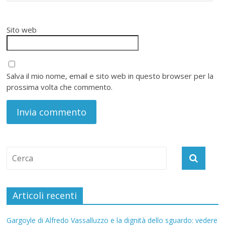
Sito web
Salva il mio nome, email e sito web in questo browser per la
prossima volta che commento.
Articoli recenti
Gargoyle di Alfredo Vassalluzzo e la dignità dello sguardo: vedere