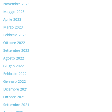
Novembre 2023
Maggio 2023
Aprile 2023
Marzo 2023
Febbraio 2023
Ottobre 2022
Settembre 2022
Agosto 2022
Giugno 2022
Febbraio 2022
Gennaio 2022
Dicembre 2021
Ottobre 2021
Settembre 2021