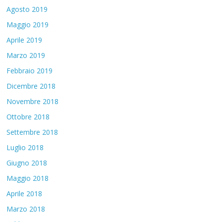
Agosto 2019
Maggio 2019
Aprile 2019
Marzo 2019
Febbraio 2019
Dicembre 2018
Novembre 2018
Ottobre 2018
Settembre 2018
Luglio 2018
Giugno 2018
Maggio 2018
Aprile 2018
Marzo 2018