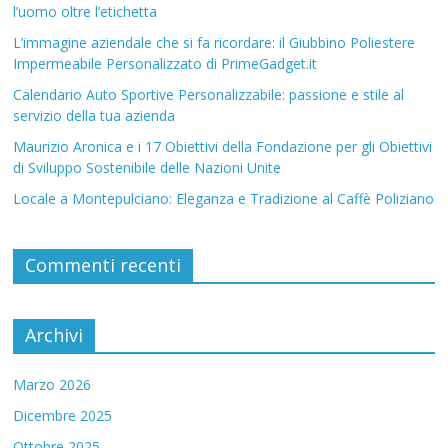
l’uomo oltre l’etichetta
L’immagine aziendale che si fa ricordare: il Giubbino Poliestere
Impermeabile Personalizzato di PrimeGadget.it
Calendario Auto Sportive Personalizzabile: passione e stile al
servizio della tua azienda
Maurizio Aronica e i 17 Obiettivi della Fondazione per gli Obiettivi
di Sviluppo Sostenibile delle Nazioni Unite
Locale a Montepulciano: Eleganza e Tradizione al Caffè Poliziano
Commenti recenti
Archivi
Marzo 2026
Dicembre 2025
Ottobre 2025