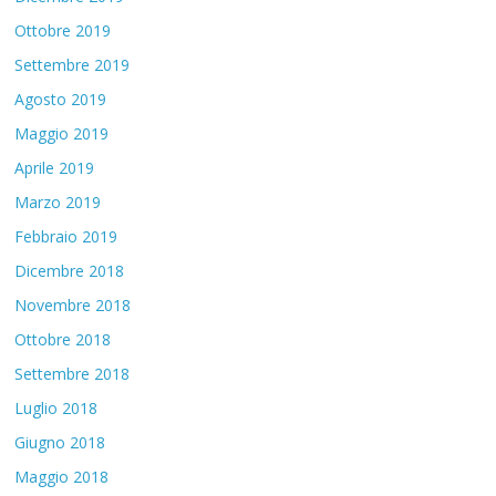
Ottobre 2019
Settembre 2019
Agosto 2019
Maggio 2019
Aprile 2019
Marzo 2019
Febbraio 2019
Dicembre 2018
Novembre 2018
Ottobre 2018
Settembre 2018
Luglio 2018
Giugno 2018
Maggio 2018