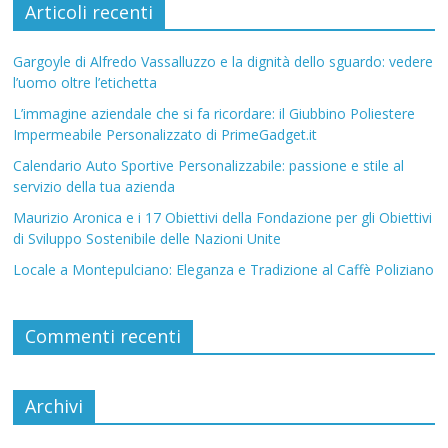
Articoli recenti
Gargoyle di Alfredo Vassalluzzo e la dignità dello sguardo: vedere
l’uomo oltre l’etichetta
L’immagine aziendale che si fa ricordare: il Giubbino Poliestere
Impermeabile Personalizzato di PrimeGadget.it
Calendario Auto Sportive Personalizzabile: passione e stile al
servizio della tua azienda
Maurizio Aronica e i 17 Obiettivi della Fondazione per gli Obiettivi
di Sviluppo Sostenibile delle Nazioni Unite
Locale a Montepulciano: Eleganza e Tradizione al Caffè Poliziano
Commenti recenti
Archivi