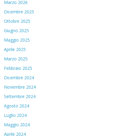
Marzo 2026
Dicembre 2025
Ottobre 2025
Giugno 2025
Maggio 2025
Aprile 2025
Marzo 2025
Febbraio 2025
Dicembre 2024
Novembre 2024
Settembre 2024
Agosto 2024
Luglio 2024
Maggio 2024
Aprile 2024