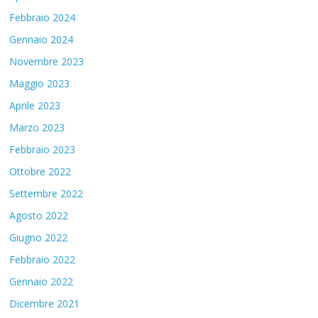
Febbraio 2024
Gennaio 2024
Novembre 2023
Maggio 2023
Aprile 2023
Marzo 2023
Febbraio 2023
Ottobre 2022
Settembre 2022
Agosto 2022
Giugno 2022
Febbraio 2022
Gennaio 2022
Dicembre 2021