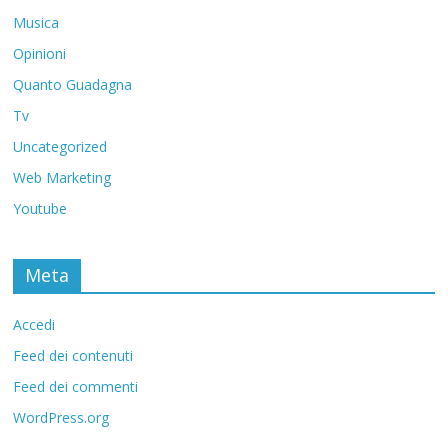
Musica
Opinioni
Quanto Guadagna
Tv
Uncategorized
Web Marketing
Youtube
Meta
Accedi
Feed dei contenuti
Feed dei commenti
WordPress.org