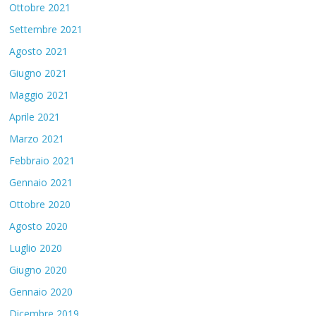
Ottobre 2021
Settembre 2021
Agosto 2021
Giugno 2021
Maggio 2021
Aprile 2021
Marzo 2021
Febbraio 2021
Gennaio 2021
Ottobre 2020
Agosto 2020
Luglio 2020
Giugno 2020
Gennaio 2020
Dicembre 2019