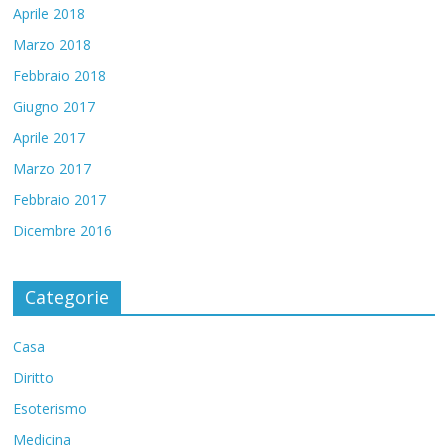
Aprile 2018
Marzo 2018
Febbraio 2018
Giugno 2017
Aprile 2017
Marzo 2017
Febbraio 2017
Dicembre 2016
Categorie
Casa
Diritto
Esoterismo
Medicina