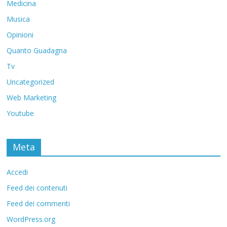
Medicina
Musica
Opinioni
Quanto Guadagna
Tv
Uncategorized
Web Marketing
Youtube
Meta
Accedi
Feed dei contenuti
Feed dei commenti
WordPress.org