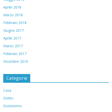
Aprile 2018
Marzo 2018
Febbraio 2018
Giugno 2017
Aprile 2017
Marzo 2017
Febbraio 2017
Dicembre 2016
Categorie
Casa
Diritto
Esoterismo