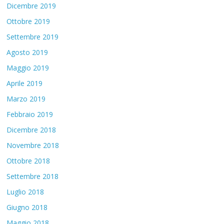
Dicembre 2019
Ottobre 2019
Settembre 2019
Agosto 2019
Maggio 2019
Aprile 2019
Marzo 2019
Febbraio 2019
Dicembre 2018
Novembre 2018
Ottobre 2018
Settembre 2018
Luglio 2018
Giugno 2018
Maggio 2018