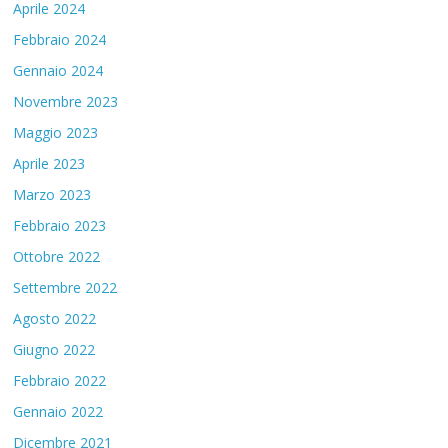
Aprile 2024
Febbraio 2024
Gennaio 2024
Novembre 2023
Maggio 2023
Aprile 2023
Marzo 2023
Febbraio 2023
Ottobre 2022
Settembre 2022
Agosto 2022
Giugno 2022
Febbraio 2022
Gennaio 2022
Dicembre 2021