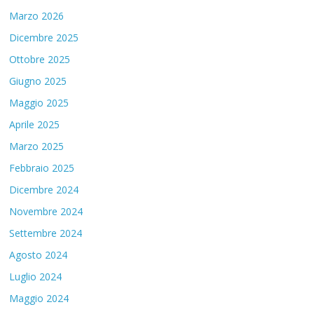
Marzo 2026
Dicembre 2025
Ottobre 2025
Giugno 2025
Maggio 2025
Aprile 2025
Marzo 2025
Febbraio 2025
Dicembre 2024
Novembre 2024
Settembre 2024
Agosto 2024
Luglio 2024
Maggio 2024