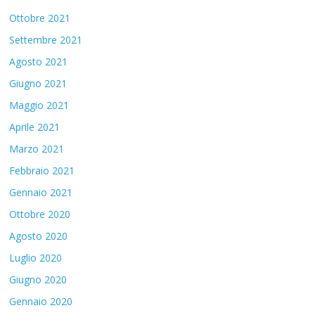
Ottobre 2021
Settembre 2021
Agosto 2021
Giugno 2021
Maggio 2021
Aprile 2021
Marzo 2021
Febbraio 2021
Gennaio 2021
Ottobre 2020
Agosto 2020
Luglio 2020
Giugno 2020
Gennaio 2020