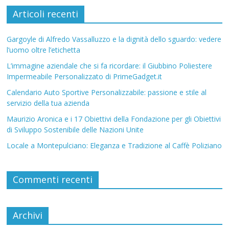
Articoli recenti
Gargoyle di Alfredo Vassalluzzo e la dignità dello sguardo: vedere
l’uomo oltre l’etichetta
L’immagine aziendale che si fa ricordare: il Giubbino Poliestere
Impermeabile Personalizzato di PrimeGadget.it
Calendario Auto Sportive Personalizzabile: passione e stile al
servizio della tua azienda
Maurizio Aronica e i 17 Obiettivi della Fondazione per gli Obiettivi
di Sviluppo Sostenibile delle Nazioni Unite
Locale a Montepulciano: Eleganza e Tradizione al Caffè Poliziano
Commenti recenti
Archivi