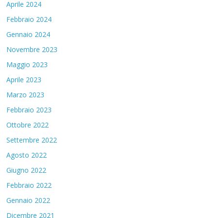
Aprile 2024
Febbraio 2024
Gennaio 2024
Novembre 2023
Maggio 2023
Aprile 2023
Marzo 2023
Febbraio 2023
Ottobre 2022
Settembre 2022
Agosto 2022
Giugno 2022
Febbraio 2022
Gennaio 2022
Dicembre 2021