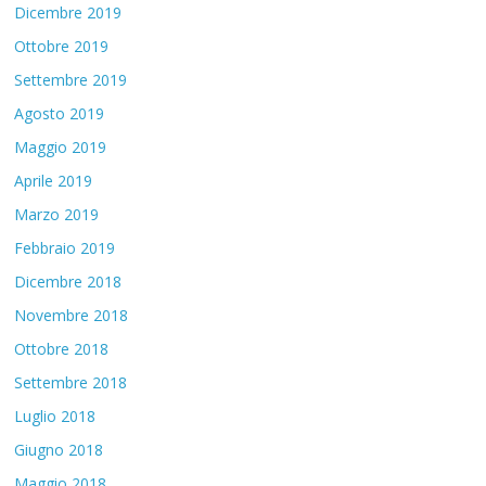
Dicembre 2019
Ottobre 2019
Settembre 2019
Agosto 2019
Maggio 2019
Aprile 2019
Marzo 2019
Febbraio 2019
Dicembre 2018
Novembre 2018
Ottobre 2018
Settembre 2018
Luglio 2018
Giugno 2018
Maggio 2018