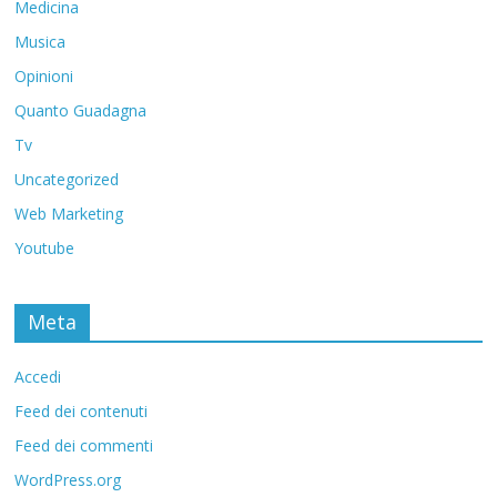
Medicina
Musica
Opinioni
Quanto Guadagna
Tv
Uncategorized
Web Marketing
Youtube
Meta
Accedi
Feed dei contenuti
Feed dei commenti
WordPress.org