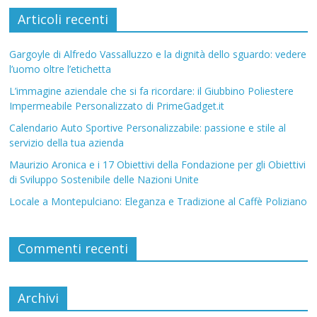
Articoli recenti
Gargoyle di Alfredo Vassalluzzo e la dignità dello sguardo: vedere
l’uomo oltre l’etichetta
L’immagine aziendale che si fa ricordare: il Giubbino Poliestere
Impermeabile Personalizzato di PrimeGadget.it
Calendario Auto Sportive Personalizzabile: passione e stile al
servizio della tua azienda
Maurizio Aronica e i 17 Obiettivi della Fondazione per gli Obiettivi
di Sviluppo Sostenibile delle Nazioni Unite
Locale a Montepulciano: Eleganza e Tradizione al Caffè Poliziano
Commenti recenti
Archivi