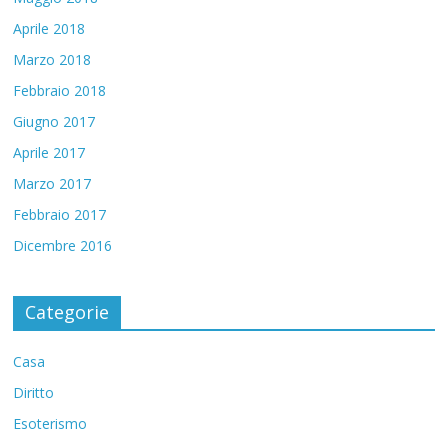
Aprile 2018
Marzo 2018
Febbraio 2018
Giugno 2017
Aprile 2017
Marzo 2017
Febbraio 2017
Dicembre 2016
Categorie
Casa
Diritto
Esoterismo