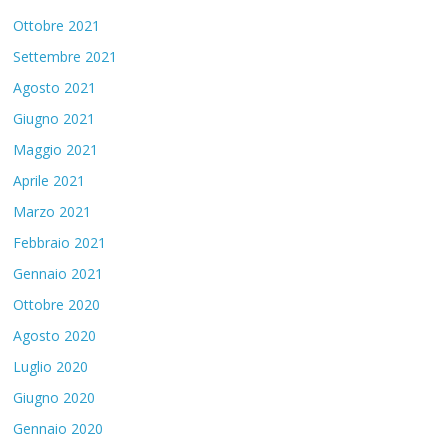
Ottobre 2021
Settembre 2021
Agosto 2021
Giugno 2021
Maggio 2021
Aprile 2021
Marzo 2021
Febbraio 2021
Gennaio 2021
Ottobre 2020
Agosto 2020
Luglio 2020
Giugno 2020
Gennaio 2020