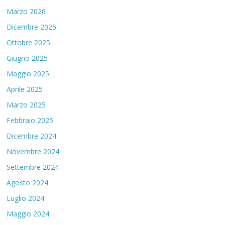
Marzo 2026
Dicembre 2025
Ottobre 2025
Giugno 2025
Maggio 2025
Aprile 2025
Marzo 2025
Febbraio 2025
Dicembre 2024
Novembre 2024
Settembre 2024
Agosto 2024
Luglio 2024
Maggio 2024